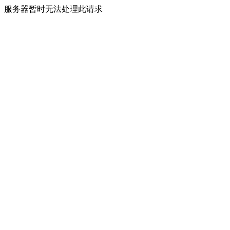
服务器暂时无法处理此请求