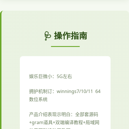
🩺 操作指南
娱乐巨微小：5G左右
拥护机制订：winnings7/10/11 64
数位系统
产品介绍表现示明白：全部套源码
+gram道具+双端编译教程+局域网