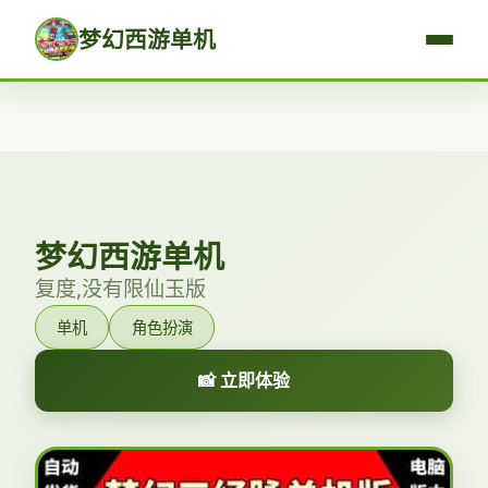
梦幻西游单机
梦幻西游单机
复度,没有限仙玉版
单机
角色扮演
📸 立即体验