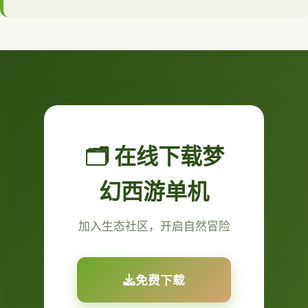
🗂️ 在线下载梦
幻西游单机
加入生态社区，开启自然冒险
免费下载