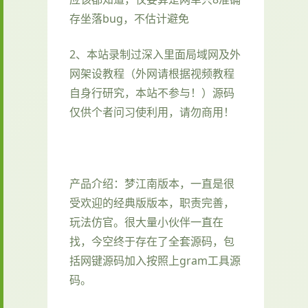
存坐落bug，不估计避免
2、本站录制过深入里面局域网及外
网架设教程（外网请根据视频教程
自身行研究，本站不参与！）源码
仅供个者问习使利用，请勿商用！
产品介绍：梦江南版本，一直是很
受欢迎的经典版版本，职责完善，
玩法仿官。很大量小伙伴一直在
找，今空终于存在了全套源码，包
括网键源码加入按照上gram工具源
码。