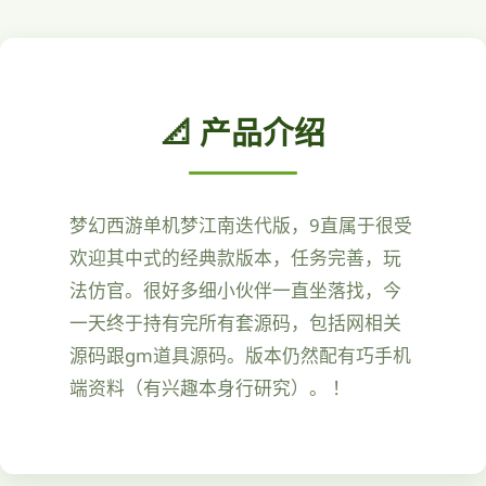
📐 产品介绍
梦幻西游单机梦江南迭代版，9直属于很受
欢迎其中式的经典款版本，任务完善，玩
法仿官。很好多细小伙伴一直坐落找，今
一天终于持有完所有套源码，包括网相关
源码跟gm道具源码。版本仍然配有巧手机
端资料（有兴趣本身行研究）。 ！