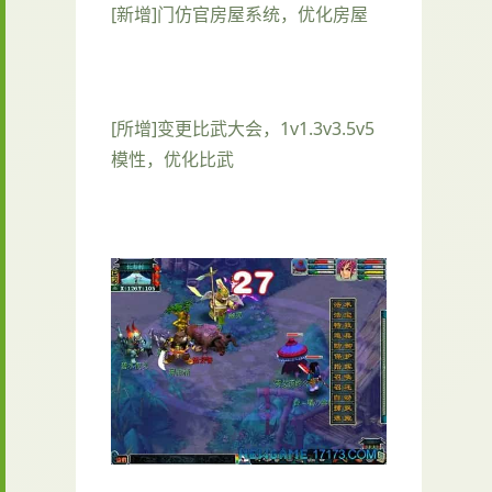
[新增]门仿官房屋系统，优化房屋
[所增]变更比武大会，1v1.3v3.5v5
模性，优化比武