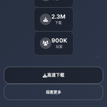
2.3M
下载
900K
玩家
高速下载
探索更多