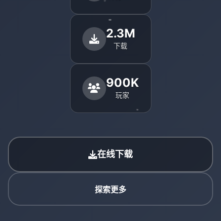
2.3M
下载
900K
玩家
在线下载
探索更多