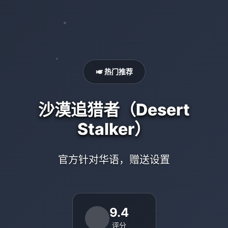
🎺 热门推荐
沙漠追猎者（Desert
Stalker）
官方针对华语，赠送设置
9.4
评分