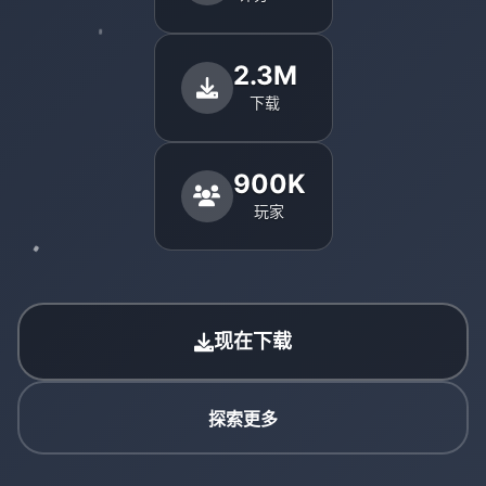
2.3M
下载
900K
玩家
现在下载
探索更多