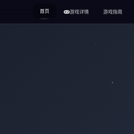
首页
游戏详情
游戏指南