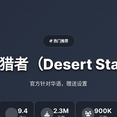
🧯 热门推荐
者（Desert Sta
官方针对华语，赠送设置
9.4
2.3M
900K