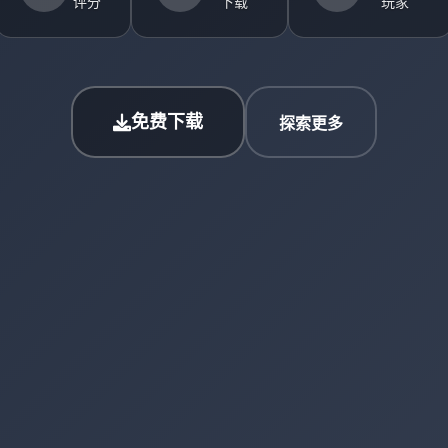
评分
下载
玩家
免费下载
探索更多