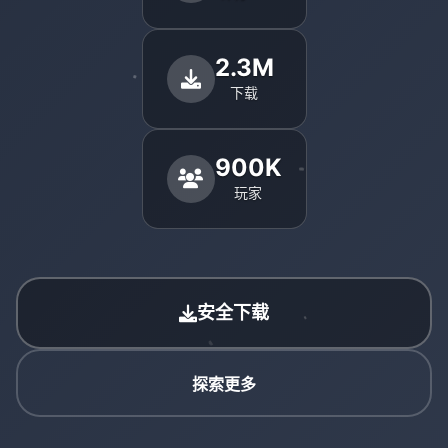
2.3M
下载
900K
玩家
安全下载
探索更多