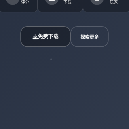
评分
下载
玩家
免费下载
探索更多