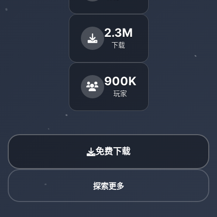
2.3M
下载
900K
玩家
免费下载
探索更多