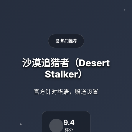
🧬 热门推荐
沙漠追猎者（Desert
Stalker）
官方针对华语，赠送设置
9.4
评分