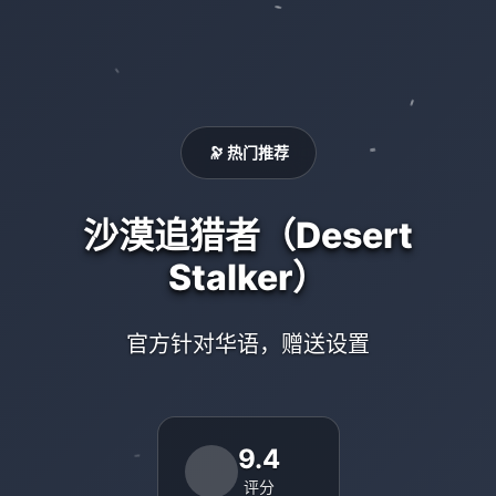
🔭 热门推荐
沙漠追猎者（Desert
Stalker）
官方针对华语，赠送设置
9.4
评分