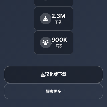
2.3M
下载
900K
玩家
汉化版下载
探索更多