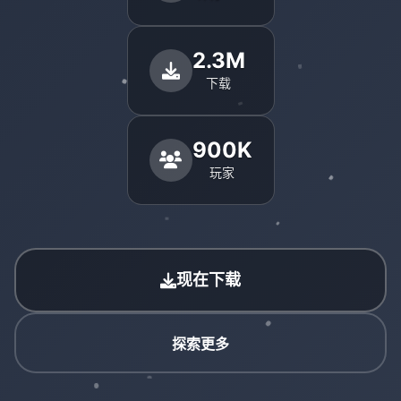
2.3M
下载
900K
玩家
现在下载
探索更多